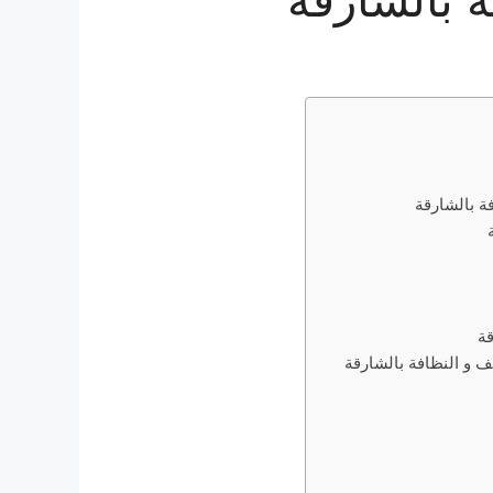
ة بالشارقة
ة
ف و النظافة بالشارقة