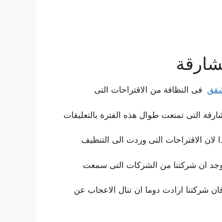
شارقة
شقق
فى النظافة من الاقتراحات التى
ارقة التى تمتعت طوال هذه الفترة بالتعليقات
ا لان الاقتراحات التى وردت الى التنظيف
ا وجد ان شركتنا من الشركات التى سمعت
ان شركتنا ارادت دوما ان تنال الاعجاب عن