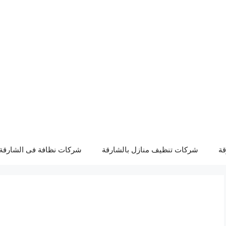
قة
شركات تنظيف منازل بالشارقة
شركات نظافة فى الشارقة