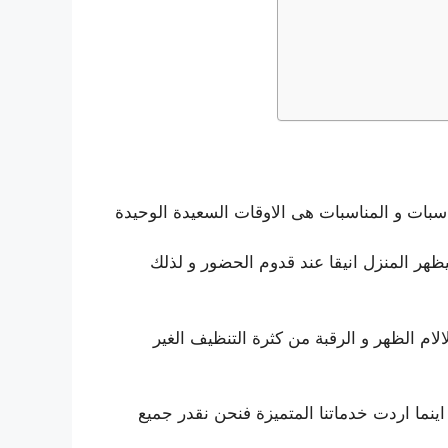
سبات و المناسبات هى الاوقات السعيدة الوحيدة
ظهر المنزل انيقا عند قدوم الحضور و لذلك
لام الظهر و الرقبة من كثرة التنظيف الغير
ينما اردت خدماتنا المتميزة فنحن نقدر جميع