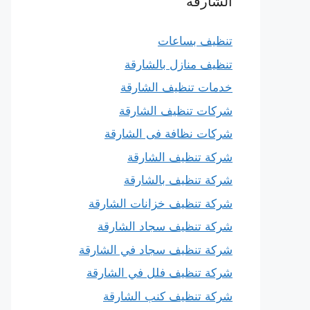
الشارقة
تنظيف بساعات
تنظيف منازل بالشارقة
خدمات تنظيف الشارقة
شركات تنظيف الشارقة
شركات نظافة فى الشارقة
شركة تنظيف الشارقة
شركة تنظيف بالشارقة
شركة تنظيف خزانات الشارقة
شركة تنظيف سجاد الشارقة
شركة تنظيف سجاد في الشارقة
شركة تنظيف فلل في الشارقة
شركة تنظيف كنب الشارقة