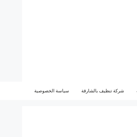
شركة تنظيف بالشارقة
سياسة الخصوصية