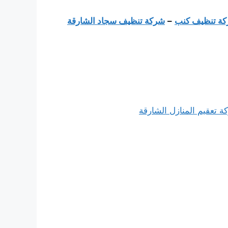
ة تنظيف كنب
–
شركة تنظيف سجاد الشارقة
تعقيم المنازل الشارقة