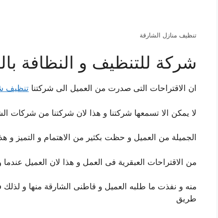
تنظيف منازل الشارقة
شركة للتنظيف و النظافة بال
ان الاقتراحات التى صدرت من العميل الى شركتنا
تنظيف 
لا يمكن الا تسمعها شركتنا و هذا لان شركتنا من شركات الش
الجميلة من العميل و حظت بكثير من الاهتمام و التميز و هذ
من الاقتراحات العبقرية فى العمل و هذا لان العميل عندم
منه و نفذت ما طلبه العميل و قاطنى الشارقة منها و لذلك ف
طريق