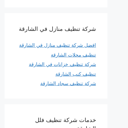
شركة تنظيف منازل في الشارقة
افضل شركة تنظيف منازل في الشارقة
تنظيف محلات الشارقة
شركة تنظيف خزانات في الشارقة
تنظيف كنب الشارقة
شركة تنظيف سجاد الشارقة
خدمات شركة تنظيف فلل