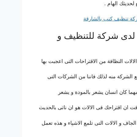
لحديثك الهام .
لدى شركة للتنظيف و
ات النظافة من الاقتراحات التى اعجبت بها
ع الشركة منه لذلك فاننا من الشركات التى
هما كان انسان يشعر بالمودة و يشعر
فت ان اقتراحك فى الالات هو ان ناتى بالحديث
لجاف و الالات التى تلمع الاشياء و هذه تعمل