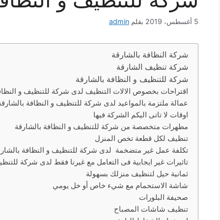
5 أغسطس، 2019
بقلم
admin
شركة النظافة بالشارقة
شركة تنظيف الشارقة
شركة للتنظيف و النظافة بالشارقة
اقتراحات بخصوص الالات التنظيف لدى شركة للتنظيف و النظاف
عمالة ملتزمة بالمواعيد لدى شركة للتنظيف و النظافة بالشارقة
اوقات لا تاتى اليكم الشركة فيها
مطهرات متخصصة من شركة للتنظيف و النظافة بالشارقة
تنظيف لكل قطعة تخص المنزل
تكلفة عمل غير متضخمة لدى شركة للتنظيف و النظافة بالشارق
تاثيرات غير ايجابية فى التعامل مع غيرنا فقط لدى شركة للتنظي
ثمانية حيل لتنظيف منزلك بسهولة
شاشة الاستحمام مع شيء خاص أو خل يومي
صحيفة البلورات
تنظيف شاشات المصباح