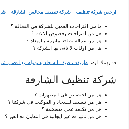
ارخص شركة تنظيف
–
شركة تنظيف مجالس
الشارقة –
شرك
ما هى اقتراحات العميل للشركة فى النظافة ؟
هل من اقتراحات بخصوص الالات ؟
هل من عمالة نظافة ملتزمة بالميعاد ؟
هل من اوقات لا تاتى بها الشركة ؟
قد يهمك ايضا
طريقة تنظيف السجاد بسهوله مع افضل شركة 
شركة تنظيف الشارقة
هل من اختصاص فى المطهرات ؟
هل من تنظيف للسجاد و الموكيت فى شركتنا ؟
هل من تكلفة عمل متضخمة ؟
هل من تاثيرات غير ايجابية فى التعاون مع الغير ؟