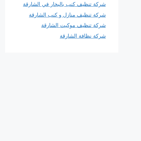
شركة تنظيف كنب بالبخار في الشارقة
شركة تنظيف منازل و كنب الشارقة
شركة تنظيف موكيت الشارقة
شركة نظافة الشارقة