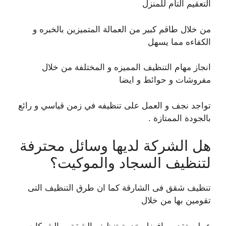
التعقيم التام للمنزل
من خلال طاقم كبير من العمالة المتميزين بالخبره و
الكفاءه مما يسهل
انجاز مهام التنظيف المميزه و المختلفة من خلال
مفروشات و حوائط و ايضا
تواجد نجف و العمل على تنظيفه في زمن قياسي و رائع
بالجودة الممتازة .
هل الشركة لديها وسائل محترفة
لتنظيف السجاد والموكيت؟
تنظيف شقق فى الشارقة كما ان طرق التنظيف التى
تقومين بها من خلال
عمليه تقديم افضل خدمة تنظيف الشقق و الشركات و