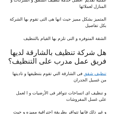
المنازل لعملائها
المتميز بشكل مميز حيث انها هى التى تقوم بها الشركة
بكل تفاصيل
الشقة المتوفره و التى تلزم بها القيام بالتنظيف
هل شركة تنظيف بالشارقة لديها
فريق عمل مدرب على التنظيف؟
تنظيف شقق
فى الشارقة التي تقوم بتنظيفها و تاديتها
من غسيل الجدران
و تنظيف اى اتساخات تتوافر فى الأرضيات و ا لعمل
على غسل المفروشات
و غير ذلك فانها تتوافر بطريقة احترافية مميزه و حيث