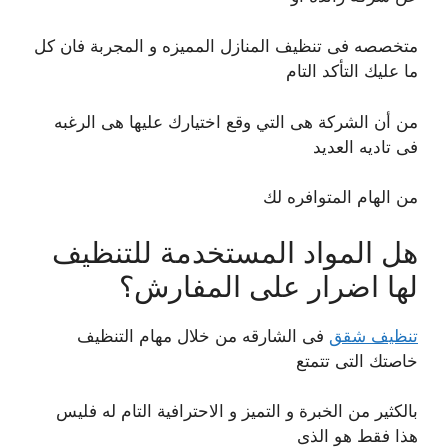
متخصصه فى تنظيف المنازل المميزه و المجربة فان كل
ما عليك التأكد التام
من أن الشركة هى التي وقع اختيارك عليها هى الرغبه
فى تاديه العديد
من الهام المتوافره لك
هل المواد المستخدمة للتنظيف
لها اضرار على المفارش؟
تنظيف شقق
فى الشارقه من خلال مهام التنظيف
خاصتك التى تتمتع
بالكثير من الخبرة و التميز و الاحترافية التام له فليس
هذا فقط هو الذى