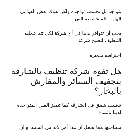
يتواجد بل بحسب تواجده ولكن هناك بعض العوامل
الهامة المتخصصه التي
يجب أن تتوافر لدينا في أي شركة لكى تتم عمليه
التنظيف لتصبح شركة
احترافية متميزه
هل تقوم شركة تنظيف بالشارقة
بتجفيف الستائر والمفارش
بالبخار؟
تنظيف شقق فى الشارقه كما تتميز الفلل المتواجده
لدينا باتساع
مساحتها مما يجعل ان هذا أمر لابد من اتمامه و ان