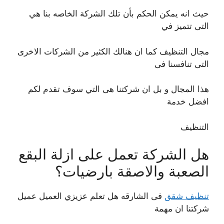
حيث انه يمكن الحكم بأن تلك الشركة الخاصه بنا هي
التى تتميز في
مجال التنظيف كما ان هنالك الكثير من الشركات الاخرى
التى تنافسنا فى
هذا المجال و بل ان شركتنا هى التي سوف تقدم لكم
افضل خدمة
التنظيف
هل الشركة تعمل على ازلة البقع
الصعبة والاصقة بارضيات؟
تنظيف شقق
فى الشارقه هل تعلم عزيزي العميل عميل
شركتنا ان مهمة