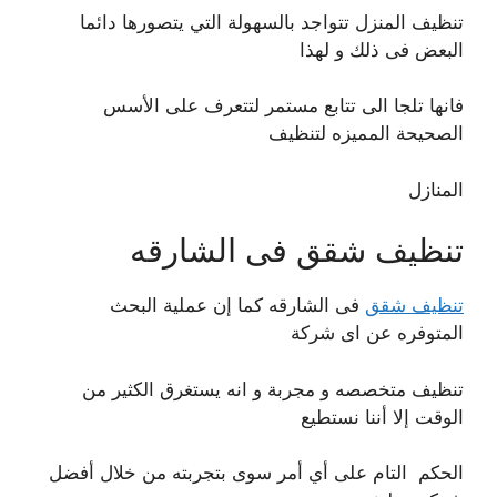
تنظيف المنزل تتواجد بالسهولة التي يتصورها دائما
البعض فى ذلك و لهذا
فانها تلجا الى تتابع مستمر لتتعرف على الأسس
الصحيحة المميزه لتنظيف
المنازل
تنظيف شقق فى الشارقه
تنظيف شقق
فى الشارقه كما إن عملية البحث
المتوفره عن اى شركة
تنظيف متخصصه و مجربة و انه يستغرق الكثير من
الوقت إلا أننا نستطيع
الحكم التام على أي أمر سوى بتجربته من خلال أفضل