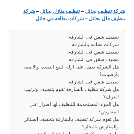
شركة تنظيف بحائل
–
تنظيف منازل بحائل
–
شركة
تنظيف فلل بحائل
–
شركات نظافة في حائل
تنظيف شقق فى الشارقه
شركات نظافه بالشارقه
تنظيف شقق فى الشارقه
تنظيف شقق فى الشارقه
هل الشركة تعمل على ازلة البقع الصعبة والاصقة
بارضيات؟
تنظيف شقق فى الشارقه
هل شركة تنظيف بالشارقة تقوم بتنظيف وترتيب
الغرف؟
هل المواد المستخدمة للتنظيف لها اضرار على
المفارش؟
هل تقوم شركة تنظيف بالشارقة بتجفيف الستائر
والمفارش بالبخار؟