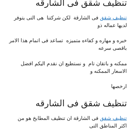
تنظيف شقق فى الشارقه
تنظيف شقق
فى الشارقة لكن شركتنا هى التى يتوفر
لديها عماله ذو
خبره و مهاره و كفاءه متميزه تساعد فى اتمام هذا الامر
باقصى سرعه
ممكنه و باتقان تام و نستطيع ان نقدم اليكم افضل
الاسعار الممكنه و
ارخصها
تنظيف شقق فى الشارقه
تنظيف شقق
فى الشارقة ان تنظيف المطابخ هو من
اكثر المناطق التى