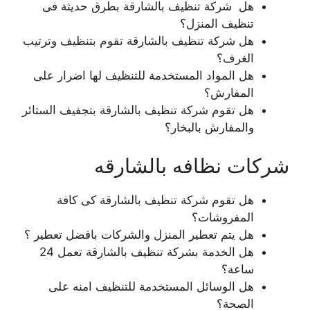
هل شركة تنظيف بالشارقة بطرق حديثة فى
تنظيف المنزل؟
هل شركة تنظيف بالشارقة تقوم بتنظيف وترتيب
الغرف؟
هل المواد المستخدمة للتنظيف لها اضرار على
المفارش؟
هل تقوم شركة تنظيف بالشارقة بتجفيف الستائر
والمفارش بالبخار؟
شركات نظافه بالشارقه
هل تقوم شركة تنظيف بالشارقة كى كافة
المفروشات؟
هل يتم تعطير المنزل والشركات بافضل تعطير ؟
هل الخدمة بشركة تنظيف بالشارقة تعمل 24
ساعة؟
هل الوسائل المستخدمة للتنظيف امنه على
الصحة؟