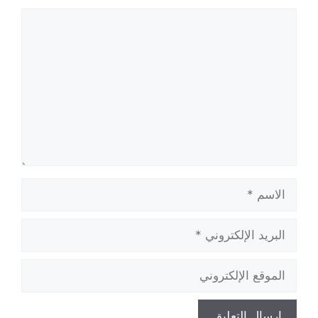
تعليق
الاسم
البريد
الإلكتروني
الموقع
الإلكتروني