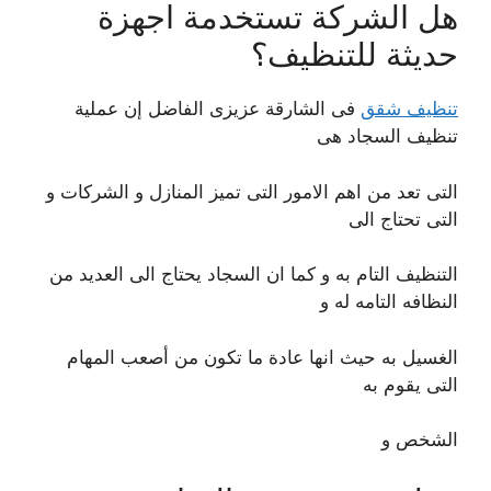
هل الشركة تستخدمة اجهزة
حديثة للتنظيف؟
تنظيف شقق
فى الشارقة عزيزى الفاضل إن عملية
تنظيف السجاد هى
التى تعد من اهم الامور التى تميز المنازل و الشركات و
التى تحتاج الى
التنظيف التام به و كما ان السجاد يحتاج الى العديد من
النظافه التامه له و
الغسيل به حيث انها عادة ما تكون من أصعب المهام
التى يقوم به
الشخص و