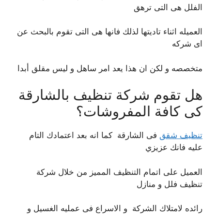
الفلل هى التى ترهق
العميله اثناء تاديتها لذلك فانها هى التى تقوم بالبحث عن
اى شركه
متخصصه و لكن ان هذا يعد امر ساهل و ليس مقلق أبدا
هل تقوم شركة تنظيف بالشارقة
كى كافة المفروشات؟
تنظيف شقق
فى الشارقة كما انه بعد اعتمادك التام
عليه فانك عزيزي
العميل على اتمام التنظيف المميز من خلال شركة
تنظيف فلل و منازل
رائده لامتلاك الشركة و الاسراع فى عمليه الغسيل و