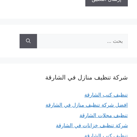
البحث
عن:
شركة تنظيف منازل في الشارقة
تنظيف كنب الشارقة
افضل شركة تنظيف منازل في الشارقة
تنظيف محلات الشارقة
شركة تنظيف خزانات في الشارقة
تنظيف كنب الشارقة