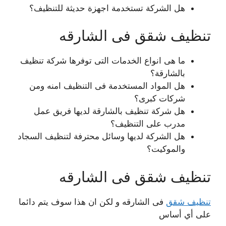
هل الشركة تستخدمة اجهزة حديثة للتنظيف؟
تنظيف شقق فى الشارقه
ما هى انواع الخدمات التى توفرها شركة تنظيف
بالشارقة؟
هل المواد المستخدمة فى التنظيف امنه ومن
شركات كبرى؟
هل شركة تنظيف بالشارقة لديها فريق عمل
مدرب على التنظيف؟
هل الشركة لديها وسائل محترفة لتنظيف السجاد
والموكيت؟
تنظيف شقق فى الشارقه
تنظيف شقق
فى الشارقه و لكن ان هذا سوف يتم دائما
على أي أساس