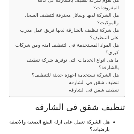
هل تقوم شركة تنظيف بالشارقة كى كافة
المفروشات؟
هل الشركة لديها وسائل محترفة لتنظيف السجاد
والموكيت؟
هل شركة تنظيف بالشارقة لديها فريق عمل مدرب
على التنظيف؟
هل المواد المستخدمة فى التنظيف امنه ومن شركات
كبرى؟
ما هى انواع الخدمات التى توفرها شركة تنظيف
بالشارقة؟
هل الشركة تستخدمة اجهزة حديثة للتنظيف؟
تنظيف شقق فى الشارقه
تنظيف شقق فى الشارقه
تنظيف شقق فى الشارقه
هل الشركة تعمل على ازلة البقع الصعبة والاصقة
بارضيات؟