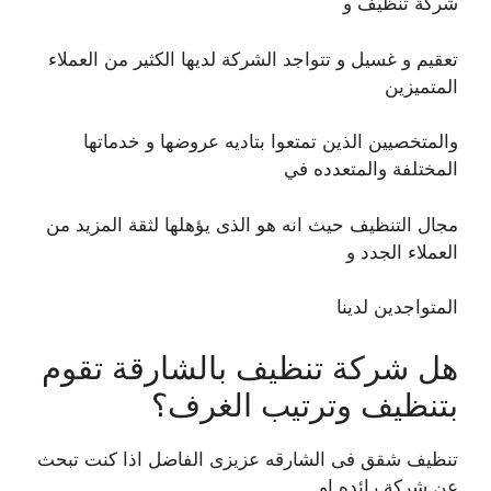
شركة تنظيف و
تعقيم و غسيل و تتواجد الشركة لديها الكثير من العملاء
المتميزين
والمتخصيين الذين تمتعوا بتاديه عروضها و خدماتها
المختلفة والمتعدده في
مجال التنظيف حيث انه هو الذى يؤهلها لثقة المزيد من
العملاء الجدد و
المتواجدين لدينا
هل شركة تنظيف بالشارقة تقوم
بتنظيف وترتيب الغرف؟
تنظيف شقق فى الشارقه عزيزى الفاضل اذا كنت تبحث
عن شركة رائده او