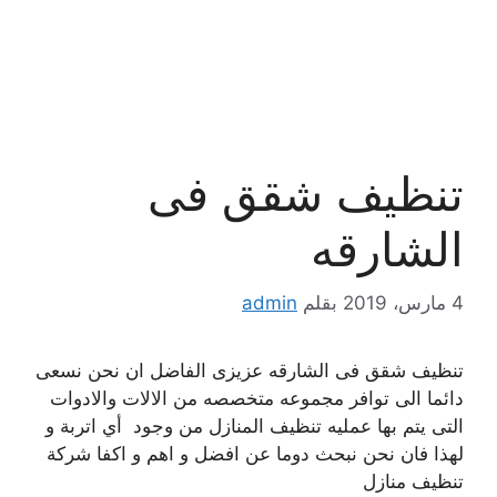
تنظيف شقق فى
الشارقه
4 مارس، 2019
بقلم
admin
تنظيف شقق فى الشارقه عزيزى الفاضل ان نحن نسعى
دائما الى توافر مجموعه متخصصه من الالات والادوات
التى يتم بها عمليه تنظيف المنازل من وجود أي اتربة و
لهذا فان نحن نبحث دوما عن افضل و اهم و اكفا شركة
تنظيف منازل