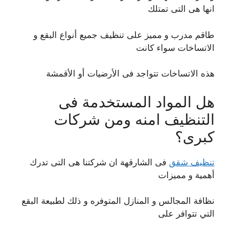
انها هى التى تمتلك
طاقم مدرب و مميز على تنظيف جميع أنواع البقع و
الاتساخات سواء كانت
هذه الاتساخات تتواجد فى الأرضيات أو الأقمشة
هل المواد المستخدمة فى
التنظيف امنه ومن شركات
كبرى؟
تنظيف شقق
فى الشارقهة ان شركتنا هى التى تدرك
أهمية و مميزات
نظافة المجالس و المنازل المتوفره و ذلك لطبيعة البقع
التي تتوافر على