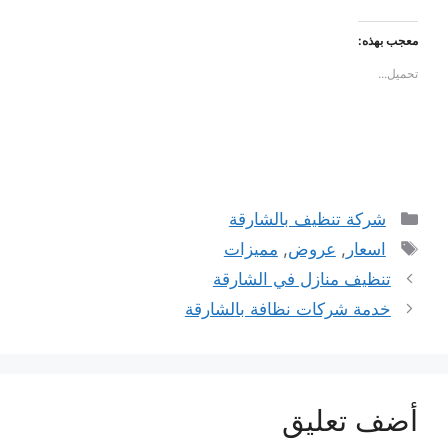
معجب بهذه:
تحميل...
التصنيفات
شركة تنظيف بالشارقة
الوسوم
اسعار
,
عروض
,
مميزات
تنظيف منازل في الشارقة
خدمة شركات نظافة بالشارقة
أضف تعليق