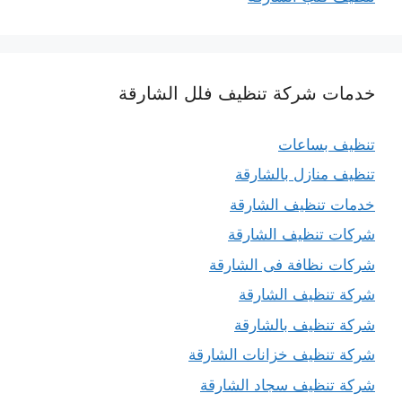
خدمات شركة تنظيف فلل الشارقة
تنظيف بساعات
تنظيف منازل بالشارقة
خدمات تنظيف الشارقة
شركات تنظيف الشارقة
شركات نظافة فى الشارقة
شركة تنظيف الشارقة
شركة تنظيف بالشارقة
شركة تنظيف خزانات الشارقة
شركة تنظيف سجاد الشارقة