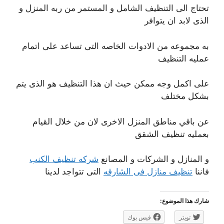
تحتاج الى التنظيف الشامل و المستمر من ربه المنزل و
الذى لابد ان يتوافر
به مجموعه من الادوات الخاصه التى تساعد على اتمام
عمليه التنظيف
على اكمل وجه ممكن حيث ان هذا التنظيف هو الذى يتم
بشكل مختلف
عن باقي مناطق المنزل الاخرى لان من خلال القيام
بعمليه تنظيف الشقق
و المنازل و الشركات و المصانع
شركه تنظيف الكنب
فاننا
تنظيف منازل فى الشارقه
التى تتواجد لدينا
شارك هذا الموضوع:
تويتر
فيس بوك