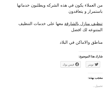
من العملاء يكون في هذه الشركه ويطلبون خدماتها
باستمرار و يتعاقدون
تنظيف منازل بالشارقة
معها على خدمات التنظيف
المتنوعه لك افضل
مناطق والاماكن في البلاد
شارك هذا الموضوع:
تويتر
فيس بوك
معجب بهذه:
تحميل...