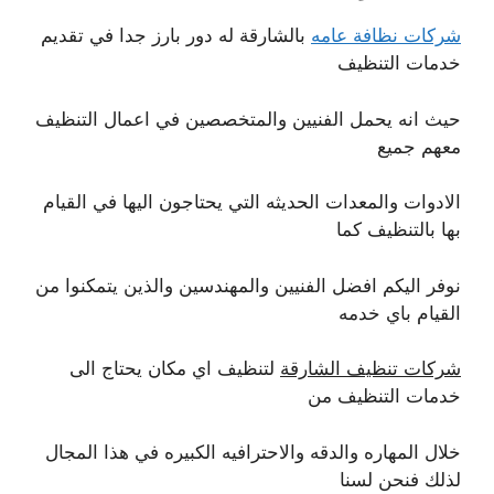
شركات نظافة عامه
بالشارقة له دور بارز جدا في تقديم
خدمات التنظيف
حيث انه يحمل الفنيين والمتخصصين في اعمال التنظيف
معهم جميع
الادوات والمعدات الحديثه التي يحتاجون اليها في القيام
بها بالتنظيف كما
نوفر اليكم افضل الفنيين والمهندسين والذين يتمكنوا من
القيام باي خدمه
شركات تنظيف الشارقة
لتنظيف اي مكان يحتاج الى
خدمات التنظيف من
خلال المهاره والدقه والاحترافيه الكبيره في هذا المجال
لذلك فنحن لسنا