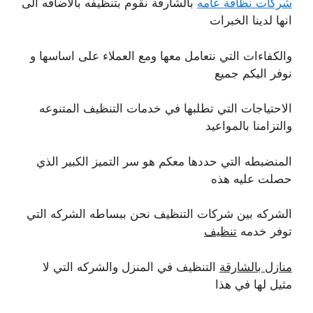
شركات نظافة عامه
بالشارقة نقوم بتنظيفه بالاضافه الى
انها لدينا الخبرات
والكفاءات التي نتعامل معها ومع العملاء على اساسها و
نوفر اليكم جميع
الاحتياجات التي تطلبها في خدمات التنظيف المتنوعه
والتزامنا بالمواعيد
المنضبطه التي حددها معكم هو سر التميز الكبير الذي
حصلت عليه هذه
الشركه بين شركات التنظيف نحن ببساطه الشركه التي
توفر خدمه
تنظيف
منازل بالشارقة
التنظيف في المنزل والشركه التي لا
مثيل لها في هذا