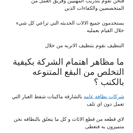
فنحن نقوم بتدريب المهنيين وفريق العمل من
المتخصصين والكفاءات الذين
يستخدمون جميع الالات الحديثه التي تراعي كل شيء
خلال القيام بعمليه
التنظيف نقوم بتنظيف الاتربه من خلال
ما مظاهر اهتمام الشركة بكيفية
التخلص من البقع المتنوعه
بالكنب ؟
شركات نظافة عامه
بالشارقة ماكينات شفط الغبار التي
تعمل دون اي تلف
لاي قطعه من قطع الاثاث و كل ما يتعلق بالنظافه نحن
متميزون به فنعطى