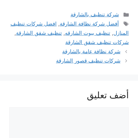
التصنيفات
شركة تنظيف بالشارقة
الوسوم
أفضل شركة نظافة الشارقة
,
افضل شركات تنظيف
المنازل
,
تنظيف بيوت الشارقه
,
تنظيف شقق الشارقة
,
شركات تنظيف شقق الشارقة
شركة نظافة عامة بالشارقة
شركات تنظيف قصور الشارقة
أضف تعليق
تعليق