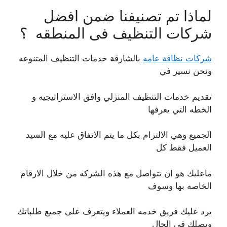
لماذا تم تصنيفنا ضمن افضل
شركات التنظيف فى المنطقه ؟
شركات نظافة عامه
بالشارقة خدمات التنظيف المتنوعه
ونحن نسير في
تقديم خدمات التنظيف المنزلي وافق الاستراتيجيه و
الخطه التي يعرفها
الجميع وهي الالتزام بكل ما يتم الاتفاق عليه مع السيد
العميل فقط كل
ماعليك هو ان تتواصل مع هذه الشركه من خلال الارقام
الخاصه بها وسوف
يرد عليك فريق خدمه العملاء ويتعرف على جميع طلباتك
ويصلك في الحال