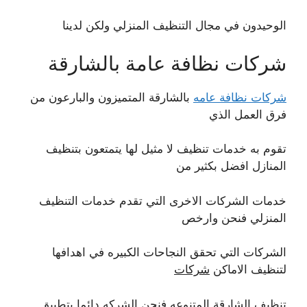
الوحيدون في مجال التنظيف المنزلي ولكن لدينا
شركات نظافة عامة بالشارقة
شركات نظافة عامه
بالشارقة المتميزون والبارعون من
فرق العمل الذي
تقوم به خدمات تنظيف لا مثيل لها يتمتعون بتنظيف
المنازل افضل بكثير من
خدمات الشركات الاخرى التي تقدم خدمات التنظيف
المنزلي فنحن وارخص
الشركات التي تحقق النجاحات الكبيره في اهدافها
لتنظيف الاماكن
شركات
تنظيف الشارقة
المتنوعه فنحن الشركه دائما بتطبيق