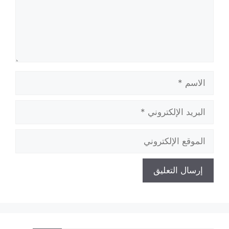
الاسم
البريد
الإلكتروني
الموقع
الإلكتروني