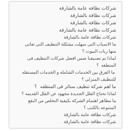
شركات نظافة عامة بالشارقة
شركات نظافة بالشارقة
شركات نظافة بالشارقة
شركات نظافة عامة بالشارقة
شركات نظافة عامة بالشارقة
ما الاسباب التى سهلت مشكلة التنظيف التى تعانى
منها ربات البيوت ؟
لماذا تم تصنيفنا ضمن افضل شركات التنظيف فى
المنطقه ؟
ما الفرق بين الخدمات الشامله و الخدمات المستقله
للتنظيف المنزلى ؟
ما اهم شركة تنظيف ستائر فى المنطقه ؟
لماذا تحتاج الفلل الجديدة مجهود عن الفلل القديمه ؟
ما مظاهر اهتمام الشركة بكيفية التخلص من البقع
المتنوعه بالكنب ؟
شركات نظافة عامة بالشارقة
شركات نظافة عامة بالشارقة