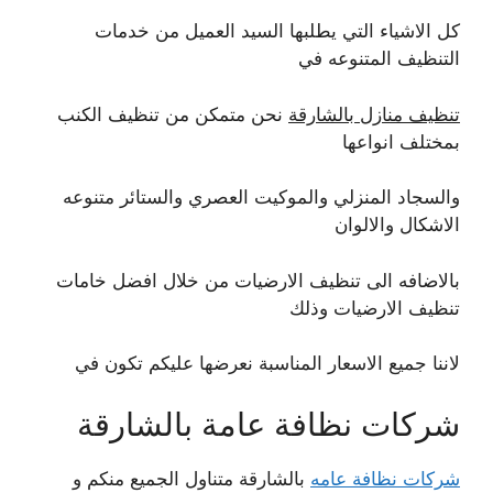
كل الاشياء التي يطلبها السيد العميل من خدمات
التنظيف المتنوعه في
تنظيف منازل بالشارقة
نحن متمكن من تنظيف الكنب
بمختلف انواعها
والسجاد المنزلي والموكيت العصري والستائر متنوعه
الاشكال والالوان
بالاضافه الى تنظيف الارضيات من خلال افضل خامات
تنظيف الارضيات وذلك
لاننا جميع الاسعار المناسبة نعرضها عليكم تكون في
شركات نظافة عامة بالشارقة
شركات نظافة عامه
بالشارقة متناول الجميع منكم و