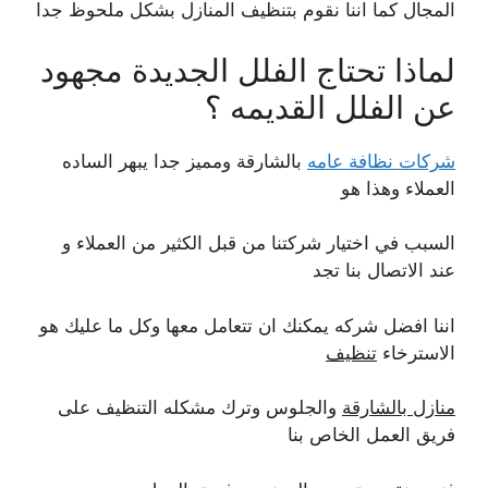
المجال كما اننا نقوم بتنظيف المنازل بشكل ملحوظ جدا
لماذا تحتاج الفلل الجديدة مجهود
عن الفلل القديمه ؟
شركات نظافة عامه
بالشارقة ومميز جدا يبهر الساده
العملاء وهذا هو
السبب في اختيار شركتنا من قبل الكثير من العملاء و
عند الاتصال بنا تجد
اننا افضل شركه يمكنك ان تتعامل معها وكل ما عليك هو
الاسترخاء
تنظيف
منازل بالشارقة
والجلوس وترك مشكله التنظيف على
فريق العمل الخاص بنا