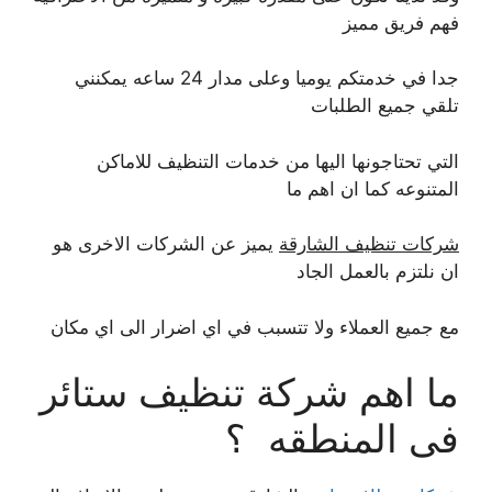
فهم فريق مميز
جدا في خدمتكم يوميا وعلى مدار 24 ساعه يمكنني
تلقي جميع الطلبات
التي تحتاجونها اليها من خدمات التنظيف للاماكن
المتنوعه كما ان اهم ما
شركات تنظيف الشارقة
يميز عن الشركات الاخرى هو
ان نلتزم بالعمل الجاد
مع جميع العملاء ولا تتسبب في اي اضرار الى اي مكان
ما اهم شركة تنظيف ستائر
فى المنطقه ؟