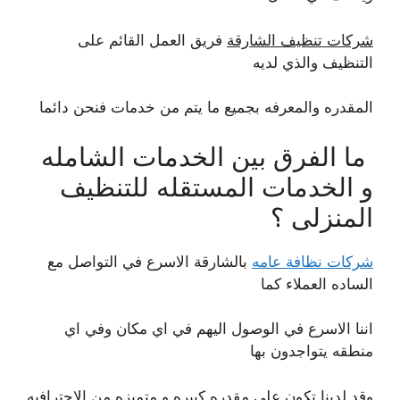
شركات تنظيف الشارقة
فريق العمل القائم على
التنظيف والذي لديه
المقدره والمعرفه بجميع ما يتم من خدمات فنحن دائما
ما الفرق بين الخدمات الشامله
و الخدمات المستقله للتنظيف
المنزلى ؟
شركات نظافة عامه
بالشارقة الاسرع في التواصل مع
الساده العملاء كما
اننا الاسرع في الوصول اليهم في اي مكان وفي اي
منطقه يتواجدون بها
وقد لدينا تكون على مقدره كبيره و متميزه من الاحترافيه