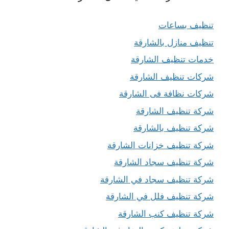
تنظيف بساعات
تنظيف منازل بالشارقة
خدمات تنظيف الشارقة
شركات تنظيف الشارقة
شركات نظافة فى الشارقة
شركة تنظيف الشارقة
شركة تنظيف بالشارقة
شركة تنظيف خزانات الشارقة
شركة تنظيف سجاد الشارقة
شركة تنظيف سجاد في الشارقة
شركة تنظيف فلل في الشارقة
شركة تنظيف كنب الشارقة