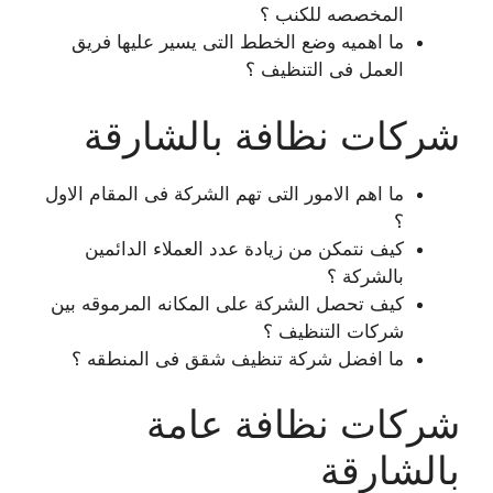
المخصصه للكنب ؟
ما اهميه وضع الخطط التى يسير عليها فريق
العمل فى التنظيف ؟
شركات نظافة بالشارقة
ما اهم الامور التى تهم الشركة فى المقام الاول
؟
كيف نتمكن من زيادة عدد العملاء الدائمين
بالشركة ؟
كيف تحصل الشركة على المكانه المرموقه بين
شركات التنظيف ؟
ما افضل شركة تنظيف شقق فى المنطقه ؟
شركات نظافة عامة
بالشارقة