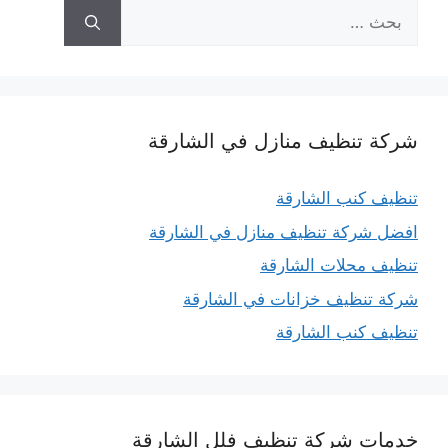
البحث
عن:
شركة تنظيف منازل في الشارقة
تنظيف كنب الشارقة
افضل شركة تنظيف منازل في الشارقة
تنظيف محلات الشارقة
شركة تنظيف خزانات في الشارقة
تنظيف كنب الشارقة
خدمات شركة تنظيف فلل الشارقة