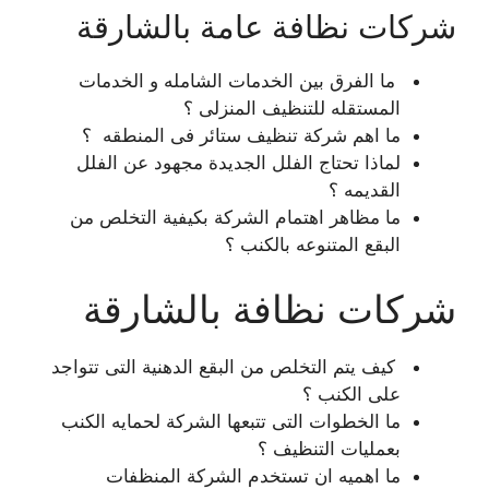
شركات نظافة عامة بالشارقة
ما الفرق بين الخدمات الشامله و الخدمات
المستقله للتنظيف المنزلى ؟
ما اهم شركة تنظيف ستائر فى المنطقه ؟
لماذا تحتاج الفلل الجديدة مجهود عن الفلل
القديمه ؟
ما مظاهر اهتمام الشركة بكيفية التخلص من
البقع المتنوعه بالكنب ؟
شركات نظافة بالشارقة
كيف يتم التخلص من البقع الدهنية التى تتواجد
على الكنب ؟
ما الخطوات التى تتبعها الشركة لحمايه الكنب
بعمليات التنظيف ؟
ما اهميه ان تستخدم الشركة المنظفات