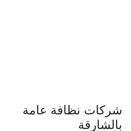
شركات نظافة عامة
بالشارقة