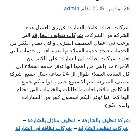
28 نوفمبر، 2019
بقلم
admin
شركات نظافة عامة بالشارقة عزيزي العميل هذه
الشركه من الشركات
شركات تنظيف الشارقة
التى
برعت في اعمال التنظيف المنزلي والتي تقدم الكثير من
الخدمات فنجد خدمه العملاء بها تعدم افضل خدمات التي
تعتمد
شركات نظافة فى الشارقة
على الكثير من
الاجراءات والتي من اهمها انها توفر خدمه العملاء الى
كل الساده العملاء طوال ال 24 ساعه خلال جميع
شركة
تنظيف الشارقة
ايام الاسبوع حتى تلقوا منكم جميع
الشكاوي والاقتراحات والطلبات والخدمات التي تحتاج
اليها كما انها توفر اليكم اسطول كبير من السيارات
والذي يكون
شركة تنظيف بالشارقة
–
تنظيف منازل بالشارقة
–
شركات تنظيف الشارقة
–
شركات نظافة فى الشارقة