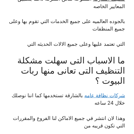
المعايير الخاصه
بالجوده العالميه على جميع الخدمات التي تقوم بها وعلى
جميع المنظفات
التي تعتمد عليها وعلى جميع الالات الحديثه التي
ما الاسباب التى سهلت مشكلة
التنظيف التى تعانى منها ربات
البيوت ؟
شركات نظافة عامه
بالشارقة تستخدمها كما اننا نوصلك
خلال 24 ساعه
وهذا لان انتشر في جميع الاماكن لنا الفروع والمقررات
التي تكون قريبه من