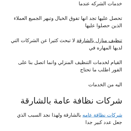
خدمات الشركه عندما
تحصل عليها تجد انها تفوق الخيال وتبهر الجميع العملاء
الذين حصلوا عليها
تنظيف منازل بالشارقة
لا تبحث كثيرا عن الشركات التي
لديها المهاره في
القيام لخدمات التنظيف المنزلي وانما اتصل بنا على
الفور اطلب ما تحتاج
اليه من الخدمات
شركات نظافة عامة بالشارقة
شركات نظافة عامه
بالشارقة ولهذا نجد السبب الذي
جعل عدد كبير جدا