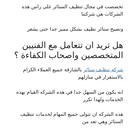
تخصصت في مجال تنظيف الستائر على راس هذه
الشركات هي شركتنا
وتصبح ستائر نظيف بشكل مميز جدا حتى يشعر
هل تريد ان تتعامل مع الفنيين
المتخصصين واصحاب الكفاءة ؟
شركة تنظيف ستائر
بالشارقة جميع العملاء الكرام
بالاستقرار في منازلهم
انه يكون من السهل جدا في هذه الشركه القيام بهذه
الخدمات ولهذا تكرر
هذه الشركه ان تتولى جميع المهام لخدمات تنظيف
الستائر وهي تعد من