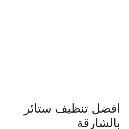
افضل تنظيف ستائر
بالشارقة