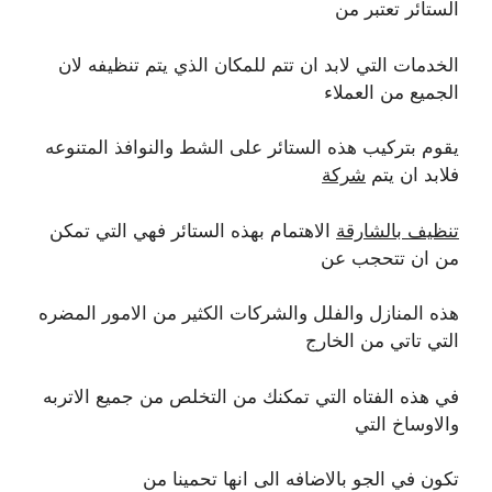
الستائر تعتبر من
الخدمات التي لابد ان تتم للمكان الذي يتم تنظيفه لان
الجميع من العملاء
يقوم بتركيب هذه الستائر على الشط والنوافذ المتنوعه
فلابد ان يتم
شركة
تنظيف بالشارقة
الاهتمام بهذه الستائر فهي التي تمكن
من ان تتحجب عن
هذه المنازل والفلل والشركات الكثير من الامور المضره
التي تاتي من الخارج
في هذه الفتاه التي تمكنك من التخلص من جميع الاتربه
والاوساخ التي
تكون في الجو بالاضافه الى انها تحمينا من