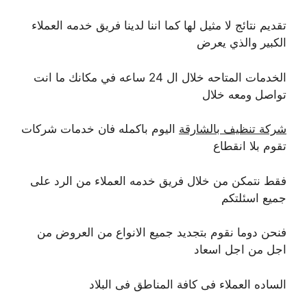
تقديم نتائج لا مثيل لها كما اننا لدينا فريق خدمه العملاء
الكبير والذي يعرض
الخدمات المتاحه خلال ال 24 ساعه في مكانك ما انت
تواصل ومعه خلال
شركة تنظيف بالشارقة
اليوم باكمله فان خدمات شركات
تقوم بلا انقطاع
فقط نتمكن من خلال فريق خدمه العملاء من الرد على
جميع اسئلتكم
فنحن دوما نقوم بتجديد جميع الانواع من العروض من
اجل من اجل اسعاد
الساده العملاء فى كافة المناطق فى البلاد