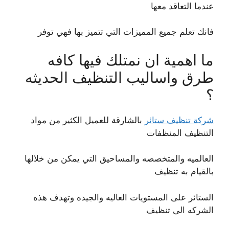
عندما التعاقد معها
فانك تعلم جميع المميزات التي تتميز بها فهي توفر
ما اهمية ان نمتلك فيها كافه
طرق واساليب التنظيف الحديثه
؟
شركة تنظيف ستائر
بالشارقة للعميل الكثير من مواد
التنظيف المنظفات
العالميه والمتخصصه والمساحيق التي يمكن من خلالها
بالقيام به تنظيف
الستائر على المستويات العاليه والجيده وتهدف هذه
الشركه الى تنظيف