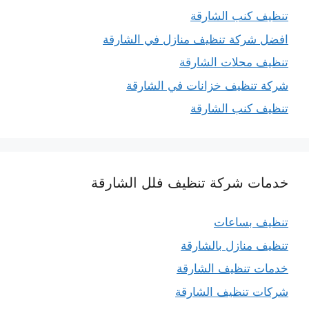
تنظيف كنب الشارقة
افضل شركة تنظيف منازل في الشارقة
تنظيف محلات الشارقة
شركة تنظيف خزانات في الشارقة
تنظيف كنب الشارقة
خدمات شركة تنظيف فلل الشارقة
تنظيف بساعات
تنظيف منازل بالشارقة
خدمات تنظيف الشارقة
شركات تنظيف الشارقة