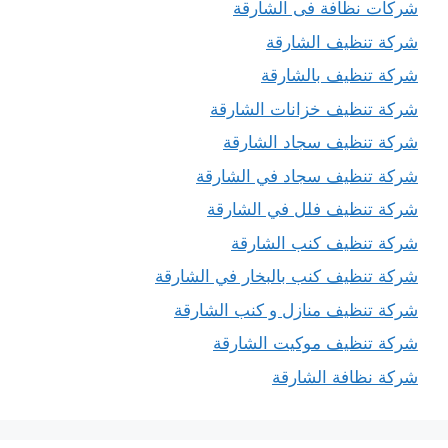
شركات نظافة فى الشارقة
شركة تنظيف الشارقة
شركة تنظيف بالشارقة
شركة تنظيف خزانات الشارقة
شركة تنظيف سجاد الشارقة
شركة تنظيف سجاد في الشارقة
شركة تنظيف فلل في الشارقة
شركة تنظيف كنب الشارقة
شركة تنظيف كنب بالبخار في الشارقة
شركة تنظيف منازل و كنب الشارقة
شركة تنظيف موكيت الشارقة
شركة نظافة الشارقة