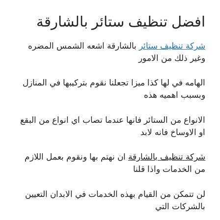
افضل تنظيف ستائر بالشارقة
شركة تنظيف ستائر
بالشارقة اشعه الشمس المضره
وغير ذلك من الامور
الهامه في لها كذا ميزا تجعلنا نقوم بتركيبها في المنازل
وبسبب اهميه هذه
الانواع من الستائر فانها عندما تصاب اي انواع من البقع
او الاوساخ فانه لابد
شركة تنظيف بالشارقة
ان نهتم بها ونقوم بعمل اللازم
من الخدمات واذا قلنا
لن تتمكن من القيام بهذه الخدمات في الابدان التعيين
بالشركات التي