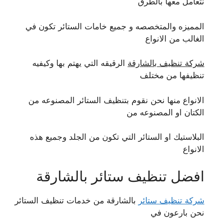
نتعامل معها بالطرق
المميزه والمتخصصه و جميع خامات الستائر تكون في
الغالب من الانواع
شركة تنظيف بالشارقة
الرقيقه التي يهتم بها وكيفيه
تنظيفها من مختلف
الانواع منها نحن نقوم بتنظيف الستائر المصنوعه من
الكتان او المصنوعه من
البلاستيك او الستائر التي تكون من الجلد وجميع هذه
الانواع
افضل تنظيف ستائر بالشارقة
شركة تنظيف ستائر
بالشارقة من خدمات تنظيف الستائر
نحن بارعون في