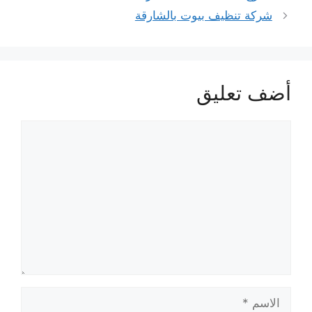
شركة تنظيف بيوت بالشارقة
أضف تعليق
تعليق
الاسم