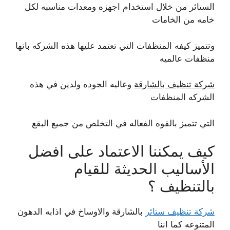
الستائر من خلال استخدام اجهزه ومعدات مناسبه لكل
خامه من الخامات
وتتميز كيفه المنظفات التي تعتمد عليها هذه الشركه بانها
منظفات عالميه
شركة تنظيف بالشارقة
وعاليه الجوده ولدين في هذه
الشركه المنظفات
التي تتميز بالقوه الفعاله في التخلص من جميع البقع
كيف يمكننا الاعتماد على افضل
الأساليب الحديثة للقيام
بالتنظيف ؟
شركة تنظيف ستائر
بالشارقة والاوساخ في اذابه الدهون
المتنوعه كما اننا