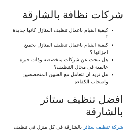
شركات نظافة بالشارقة
كيفية القيام باعمال تنظيف المنازل كانها جديدة
؟
كيفية القيام باعمال تنظيف المنازل بجميع
اجزائها ؟
هل تبحث عن شركات متخصصه وذات خبرة
عالمية فى مجال التنظيف؟
هل تريد ان تتعامل مع الفنيين المتخصصين
واصحاب الكفاءة
افضل تنظيف ستائر
بالشارقة
شركة تنظيف ستائر
بالشارقة في كل منزل في تنظيف