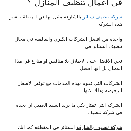
في اعمال تنظيف المنازل ؟
شركة تنظيف ستائر
بالشارقة مثيل لها في المنطقه تعتبر
هذه الشركه
واحده من افضل الشركات الكبرى والعالميه في مجال
تنظيف الستائر في
نحن الافضل على الاطلاق بلا منافس او منازع في هذا
المجال بل انها افضل
الشركات التي تقوم بهذه الخدمات مع توفير الاسعار
الرخيصه وذلك لانها
الشركه التي تمتاز بكل ما يريد السيد العميل ان يجده
في شركه تنظيف
شركة تنظيف بالشارقة
الستائر في المنطقه كما انك