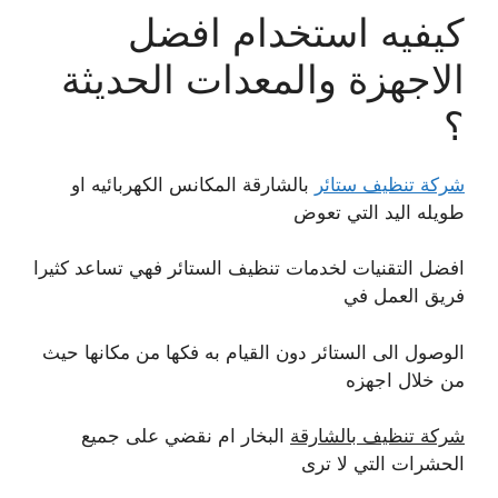
كيفيه استخدام افضل
الاجهزة والمعدات الحديثة
؟
شركة تنظيف ستائر
بالشارقة المكانس الكهربائيه او
طويله اليد التي تعوض
افضل التقنيات لخدمات تنظيف الستائر فهي تساعد كثيرا
فريق العمل في
الوصول الى الستائر دون القيام به فكها من مكانها حيث
من خلال اجهزه
شركة تنظيف بالشارقة
البخار ام نقضي على جميع
الحشرات التي لا ترى