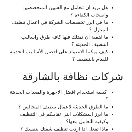
هل تريد ان تتعامل مع الفنيين المتخصصين
واصحاب الكفاءة ؟
ما هي ابرز تخصصات الشركة في اعمال تنظيف
المنازل ؟
ما اهمية ان نمتلك فيها كافه طرق واساليب
التنظيف الحديثه ؟
كيف يمكننا الاعتماد على افضل الأساليب الحديثة
للقيام بالتنظيف ؟
شركات نظافة بالشارقة
كيفيه استخدام افضل الاجهزة والمعدات الحديثة
؟
ما الطرق الحديثة لاعمال تنظيف المجالس ؟
ما ابرز المشكلات التى تقابلكم فى التنظيف
وكيفيه التعامل معها؟
ماذا تفعل اذا اردت تنظيف شقتك بنفسك ؟