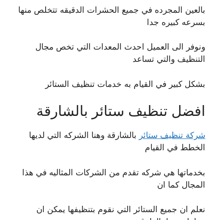
بالعين المجرده في جميع الحشرات الدقيقه تتخلص منها
بسرعه كبيره جدا
ونوفر الى العميل احدث المعدات التي تخص مجال
التنظيف والتي تساعد
بشكل كبير في القيام به خدمات تنظيف الستائر
افضل تنظيف ستائر بالشارقة
شركة تنظيف ستائر
بالشارقة وهنا الشركه التي لديها
الخطط في القيام
بخدماتها هي شركه تقدم من الشركات المثاليه في هذا
المجال كما ان
نعلم ان جميع الستائر التي نقوم بتنظيفها يمكن ان