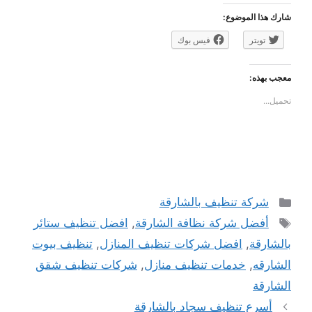
شارك هذا الموضوع:
تويتر
فيس بوك
معجب بهذه:
تحميل...
التصنيفات
شركة تنظيف بالشارقة
الوسوم
أفضل شركة نظافة الشارقة
,
افضل تنظيف ستائر
بالشارقة
,
افضل شركات تنظيف المنازل
,
تنظيف بيوت
الشارقه
,
خدمات تنظيف منازل
,
شركات تنظيف شقق
الشارقة
أسرع تنظيف سجاد بالشارقة