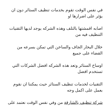
في نفس الوقت تقوم بخدمات تنظيف الستائر دون ان
يؤثر على اضرارها او
اصابه اقمشتها بالتلف وهذه الشركه يوجد لديها التقنيات
التنظيف فيه من
خلال البخار الجاف والساخن التي تمكن بسرعه من
القضاء على جميع
اوساخ الستائر وتعد هذه الشركه افضل الشركات التي
تستخدم افضل
التقنيات لخدمات تنظيف الستائر حيث يمكننا ان نقوم
بعمل على اكمل وجه
شركة تنظيف بالشارقة
من وفي نفس الوقت نعتمد على