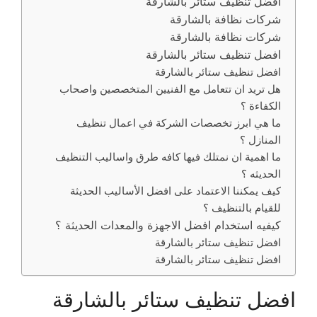
افضل تنظيف ستائر بالشارقة
شركات نظافة بالشارقة
شركات نظافة بالشارقة
افضل تنظيف ستائر بالشارقة
افضل تنظيف ستائر بالشارقة
هل تريد ان تتعامل مع الفنيين المتخصصين واصحاب
الكفاءة ؟
ما هي ابرز تخصصات الشركة في اعمال تنظيف
المنازل ؟
ما اهمية ان نمتلك فيها كافه طرق واساليب التنظيف
الحديثه ؟
كيف يمكننا الاعتماد على افضل الأساليب الحديثة
للقيام بالتنظيف ؟
كيفيه استخدام افضل الاجهزة والمعدات الحديثة ؟
افضل تنظيف ستائر بالشارقة
افضل تنظيف ستائر بالشارقة
افضل تنظيف ستائر بالشارقة