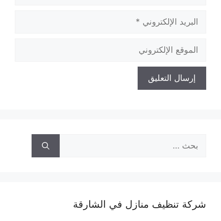
البريد
الإلكتروني
الموقع
الإلكتروني
البحث
عن:
شركة تنظيف منازل في الشارقة