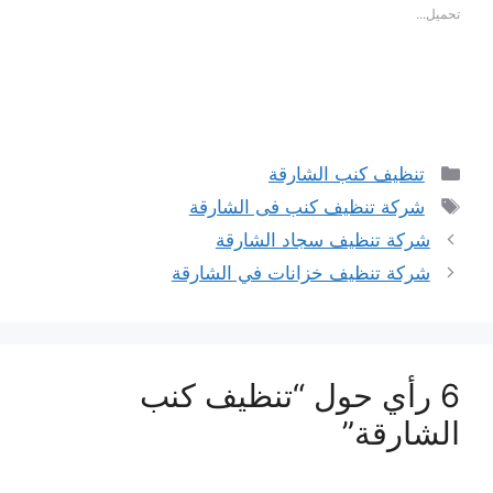
تحميل...
التصنيفات
تنظيف كنب الشارقة
الوسوم
شركة تنظيف كنب فى الشارقة
شركة تنظيف سجاد الشارقة
شركة تنظيف خزانات في الشارقة
6 رأي حول “تنظيف كنب
الشارقة”