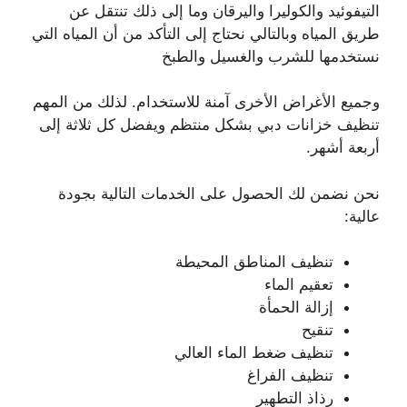
التيفوئيد والكوليرا واليرقان وما إلى ذلك تنتقل عن
طريق المياه وبالتالي نحتاج إلى التأكد من أن المياه التي
نستخدمها للشرب والغسيل والطبخ
وجميع الأغراض الأخرى آمنة للاستخدام. لذلك من المهم
تنظيف خزانات دبي بشكل منتظم ويفضل كل ثلاثة إلى
أربعة أشهر.
نحن نضمن لك الحصول على الخدمات التالية بجودة
عالية:
تنظيف المناطق المحيطة
تعقيم الماء
إزالة الحمأة
تنقيح
تنظيف ضغط الماء العالي
تنظيف الفراغ
رذاذ التطهير