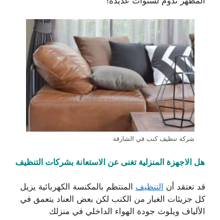
المظهر تدوم لسنوات عديدة!
شركة تنظيف كنب في الشارقة
هل الاجهزة المنزلية تغنى عن الاستعانة بشركات التنظيف
قد تعتقد أن
التنظيف
المنتظم بالمكنسة الكهربائية يزيل
كل جزيئات الغبار من الكنب لكن بعض العناد يتعمق في
الألياف ويلوث جودة الهواء الداخلي في منزلك