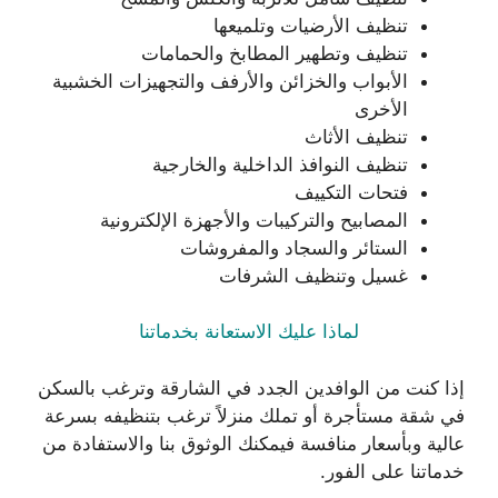
تنظيف الأرضيات وتلميعها
تنظيف وتطهير المطابخ والحمامات
الأبواب والخزائن والأرفف والتجهيزات الخشبية
الأخرى
تنظيف الأثاث
تنظيف النوافذ الداخلية والخارجية
فتحات التكييف
المصابيح والتركيبات والأجهزة الإلكترونية
الستائر والسجاد والمفروشات
غسيل وتنظيف الشرفات
لماذا عليك الاستعانة بخدماتنا
إذا كنت من الوافدين الجدد في الشارقة وترغب بالسكن
في شقة مستأجرة أو تملك منزلاً ترغب بتنظيفه بسرعة
عالية وبأسعار منافسة فيمكنك الوثوق بنا والاستفادة من
خدماتنا على الفور.