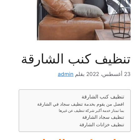
تنظيف كنب الشارقة
23 أغسطس، 2022
بقلم
admin
تنظيف كنب الشارقة
افضل من يقوم بخدمة تنظيف سجاد في الشارقة
بما تمتاز خدمة أكبر شركة تنظيف عن غيرها
تنظيف سجاد الشارقة
تنظيف خزانات الشارقة