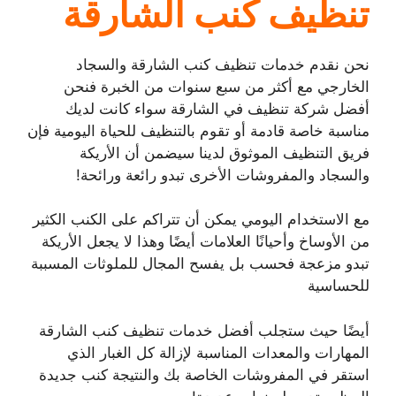
تنظيف كنب الشارقة
نحن نقدم خدمات تنظيف كنب الشارقة والسجاد
الخارجي مع أكثر من سبع سنوات من الخبرة فنحن
أفضل شركة تنظيف في الشارقة سواء كانت لديك
مناسبة خاصة قادمة أو تقوم بالتنظيف للحياة اليومية فإن
فريق التنظيف الموثوق لدينا سيضمن أن الأريكة
والسجاد والمفروشات الأخرى تبدو رائعة ورائحة!
مع الاستخدام اليومي يمكن أن تتراكم على الكنب الكثير
من الأوساخ وأحيانًا العلامات أيضًا وهذا لا يجعل الأريكة
تبدو مزعجة فحسب بل يفسح المجال للملوثات المسببة
للحساسية
أيضًا حيث ستجلب أفضل خدمات تنظيف كنب الشارقة
المهارات والمعدات المناسبة لإزالة كل الغبار الذي
استقر في المفروشات الخاصة بك والنتيجة كنب جديدة