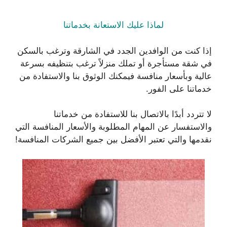
لماذا عليك الاستعانة بخدماتنا
إذا كنت من الوافدين الجدد في الشارقة وترغب بالسكن
في شقة مستأجرة أو تملك منزلاً ترغب بتنظيفه بسرعة
عالية وبأسعار منافسة فيمكنك الوثوق بنا والاستفادة من
خدماتنا على الفور.
لا تتردد أبدًا بالاتصال بنا للاستفادة من خدماتنا
والاستفسار عن المهام المطلوبة والأسعار المنافسة التي
نقدمها والتي تعتبر الأفضل بين جميع الشركات المنافسة!