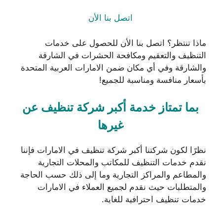
اتصل بنا الأن
ماذا تنتظر؟ اتصل بنا الأن للحصول على خدمات
التنظيف والتعقيم ومكافحة الحشرات في الشارقة
والشارقة وفي أي مكان ضمن الامارات العربية المتحدة
بأسعار منافسة ومناسبة للجميع!
بما تمتاز خدمة أكبر شركة تنظيف عن
غيرها
نظرًا لكون شركتنا أكبر شركة تنظيف في الامارات فإننا
نقدم خدمات التنظيف للمكاتب والمحلات التجارية
والمطاعم والمراكز التجارية وما إلى ذلك حسب الحاجة
والمتطلبات حيث نقدم لجميع العملاء في الامارات
خدمات تنظيف احترافية للغاية.