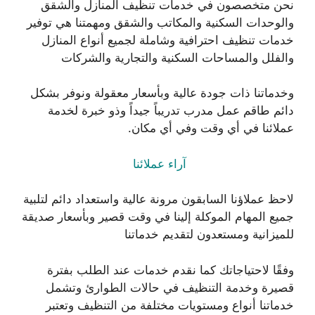
نحن متخصصون في خدمات تنظيف المنازل والشقق
والوحدات السكنية والمكاتب والشقق ومهمتنا هي توفير
خدمات تنظيف احترافية وشاملة لجميع أنواع المنازل
والفلل والمساحات السكنية والتجارية والشركات
وخدماتنا ذات جودة عالية وبأسعار معقولة ونوفر بشكل
دائم طاقم عمل مدرب تدريباً جيداً وذو خبرة لخدمة
عملائنا في أي وقت وفي أي مكان.
آراء عملائنا
لاحظ عملاؤنا السابقون مرونة عالية واستعداد دائم لتلبية
جميع المهام الموكلة إلينا في وقت قصير وبأسعار صديقة
للميزانية ومستعدون لتقديم خدماتنا
وفقًا لاحتياجاتك كما نقدم خدمات عند الطلب بفترة
قصيرة وخدمة التنظيف في حالات الطوارئ وتشمل
خدماتنا أنواع ومستويات مختلفة من التنظيف وتعتبر