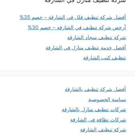
شركة تنظيف منازل في الشارقة
أفضل شركة تنظيف فلل في الشارقة – خصم 35%
أرخص شركة تنظيف في الشارقة – خصم 30%
شركة تنظيف سجاد الشارقة
أفضل خدمة تنظيف منازل في الشارقة
تنظيف كنب الشارقة
أفضل شركة تنظيف بالشارقة
سياسة الخصوصية
شركات تنظيف منازل بالشارقة
شركات نظافة فى الشارقة
شركة تنظيف الشارقة