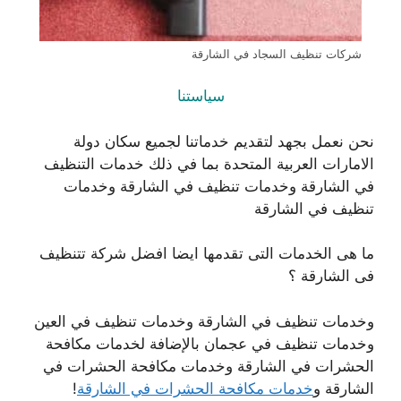
شركات تنظيف السجاد في الشارقة
سياستنا
نحن نعمل بجهد لتقديم خدماتنا لجميع سكان دولة
الامارات العربية المتحدة بما في ذلك خدمات التنظيف
في الشارقة وخدمات تنظيف في الشارقة وخدمات
تنظيف في الشارقة
ما هى الخدمات التى تقدمها ايضا افضل شركة تتنظيف
فى الشارقة ؟
وخدمات تنظيف في الشارقة وخدمات تنظيف في العين
وخدمات تنظيف في عجمان بالإضافة لخدمات مكافحة
الحشرات في الشارقة وخدمات مكافحة الحشرات في
الشارقة و
خدمات مكافحة الحشرات في الشارقة
!