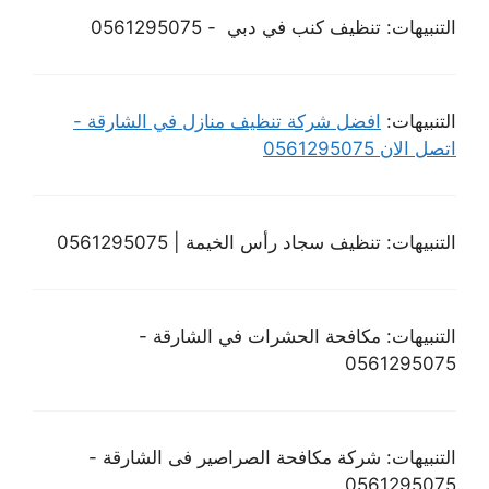
التنبيهات: تنظيف كنب في دبي - 0561295075
التنبيهات:
افضل شركة تنظيف منازل في الشارقة -
اتصل الان 0561295075
التنبيهات: تنظيف سجاد رأس الخيمة | 0561295075
التنبيهات: مكافحة الحشرات في الشارقة -
0561295075
التنبيهات: شركة مكافحة الصراصير فى الشارقة -
0561295075