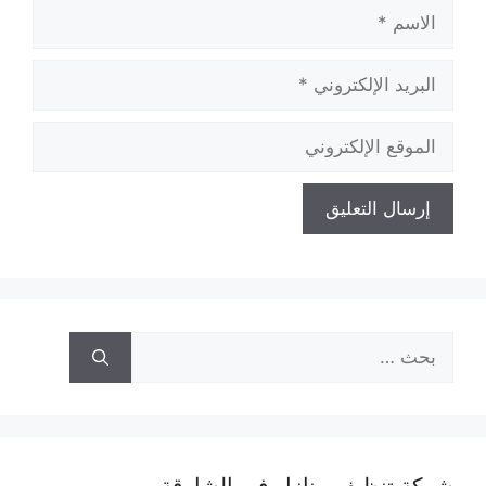
الاسم
البريد
الإلكتروني
الموقع
الإلكتروني
البحث
عن: