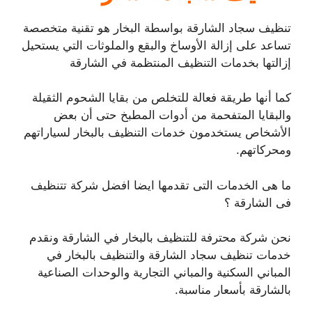
تنظيف سجاد الشارقة بواسطة البخار هو تقنية متخصصة
تساعد على إزالة الأوساخ والبقع والملوثات التي يستحيل
إزالتها بخدمات التنظيف المنتظمة في الشارقة
كما أنها طريقة فعالة للتخلص من بقايا الشحوم الثقيلة
والبقايا المتفحمة من أدوات المطبخ حتى أن بعض
الأشخاص يستخدمون خدمات التنظيف بالبخار لسياراتهم
ومحركاتهم.
ما هى الخدمات التى تقدمها ايضا افضل شركة تتنظيف
فى الشارقة ؟
نحن شركة محترفة للتنظيف بالبخار في الشارقة ونقدم
خدمات تنظيف سجاد الشارقة والتنظيف بالبخار في
المباني السكنية والمباني التجارية والوحدات الصناعية
بالشارقة بأسعار مناسبة.