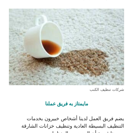
شركات تنظيف الكنب
مايمتاز به فريق عملنا
يضم فريق العمل لدينا أشخاص خبيرون بخدمات
التنظيف البسيطة العادية وتنظيف خزانات الشارقة