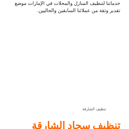
خدماتنا لتنظيف المنازل والمحلات في الإمارات موضع
تقدير وثقة من عملائنا السابقين والحاليين.
تنظيف الشارقة
تنظيف سجاد الشارقة