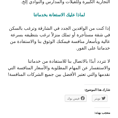
التجارية الكبيرة وللفيلات والمدارس والنوادي إلخ.
لماذا عليك الاستعانة بخدماتنا
إذا كنت من الوافدين الجدد في الشارقة وترغب بالسكن
في شقة مستأجرة أو تملك منزلاً ترغب بتنظيفه بسرعة
عالية وبأسعار منافسة فيمكنك الوثوق بنا والاستفادة من
خدماتنا على الفور.
لا تتردد أبدًا بالاتصال بنا للاستفادة من خدماتنا
والاستفسار عن المهام المطلوبة والأسعار المنافسة التي
نقدمها والتي تعتبر الأفضل بين جميع الشركات المنافسة!
شارك هذا الموضوع:
تويتر
فيس بوك
معجب بهذه: