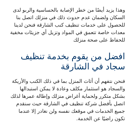
وهذا يزيد أيضًا من خطر الإصابة بالحساسية والربو لدى
السكان ولضمان عدم حدوث ذلك في منزلك اتصل بنا
للحصول على خدمات تنظيف كنب الشارقة فنحن لدينا
معدات خاصة تتعمق في المواد وتزيل أي جزيئات مخفية
للحفاظ على صحة منزلك
افضل من يقوم بخدمة تنظيف
سجاد في الشارقة
فنحن نتفهم أن أثاث المنزل بما في ذلك الكنب والأريكة
والسجاد هو استثمار مكلف وعادة لا يمكن استبدالها
بشكل متكرر ولحماية أغراض منزلك وإطالة عمرها لذلك
اتصل بأفضل شركة تنظيف في الشارقة حيث سنقدم
جميع الخدمات في موقعك نفسه ولن نغادر إلا عندما
تكون راضيًا عن الخدمة.