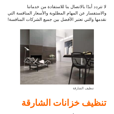
لا تتردد أبدًا بالاتصال بنا للاستفادة من خدماتنا
والاستفسار عن المهام المطلوبة والأسعار المنافسة التي
نقدمها والتي تعتبر الأفضل بين جميع الشركات المنافسة!
تنظيف الشارقة
تنظيف خزانات الشارقة