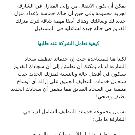
يمكن أن يكون الانتقال من وإلى المنازل في الشارقة
تجربة محمومة وفي حين أن هناك حماسة لإعداد منزل
جديد لك ولعائلتك وهناك أيضًا مهمة شاقة لترك منزلك
القديم في حالة جيدة لشاغليه في المستقبل
كيفية تعامل الشركة عند طلبها
لكننا هنا للمساعدة حيث إن خدماتنا تنظيف سجاد
الشارقة لذلك يمكنك أن تطمئن إلى أن سجادك القديم
سيكون في أفضل حالة وبالنسبة لمنزلك الجديد حيث
ستعمل خدمات التنظيف العميق على إزالة أي أوساخ
متبقية من السجاد السابق مما يضمن أن سجادك الجديد
نظيف وصحي!
تشمل مجموعة خدمات التنظيف الشامل لدينا في
الشارقة ما يلي:
تنظيف شامل للأتربة والكنس والمسح