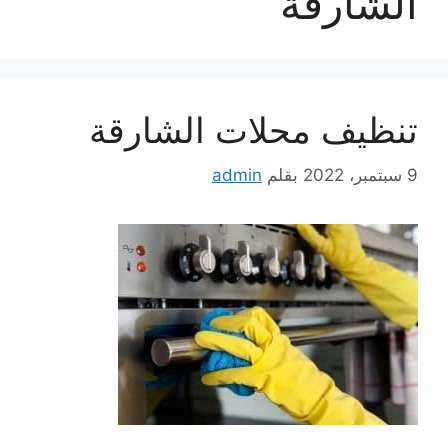
الشارقة
تنظيف محلات الشارقة
9 سبتمبر، 2022
بقلم
admin