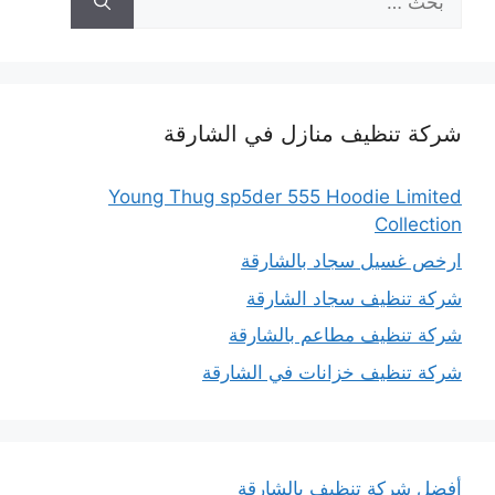
عن:
شركة تنظيف منازل في الشارقة
Young Thug sp5der 555 Hoodie Limited
Collection
ارخص غسيل سجاد بالشارقة
شركة تنظيف سجاد الشارقة
شركة تنظيف مطاعم بالشارقة
شركة تنظيف خزانات في الشارقة
أفضل شركة تنظيف بالشارقة