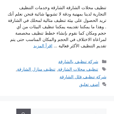
تنظيف محلات الشارقة الشارقة وخدمات التنظيف
التجارية لدينا بمهنية ودقة لا تشوبها شائبة فنحن نعلم أنك
تريد الحصول على بيئة تنظيف مثالية لمحلك في الشارقة
. وهذا ما يمكننا تقديمه يمكننا تنظيف البيئات من أي
حجم ومكان كما نقوم بإنشاء خطط تنظيف مخصصة
لمراعاة الاختلاف في الحجم والمكان المناسب حتى يتم
تقديم التنظيف الأكثر فعالية …
اقرأ المزيد
التصنيفات
شركة تنظيف بالشارقة
الوسوم
تنظيف محلات الشارقة
,
تنظيف منازل الشارقة
,
شركة تنظيف فلل الشارقة
أضف تعليق
البحث